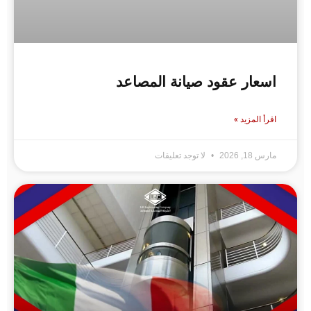
اسعار عقود صيانة المصاعد
اقرأ المزيد »
مارس 18, 2026
لا توجد تعليقات