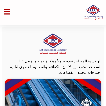
الهندسية للمصاعد تقدم حلولاً مبتكرة ومتطورة في عالم
المصاعد، تجمع بين الأمان، الكفاءة، والتصميم العصري لتلبية
احتياجات مختلف القطاعات.