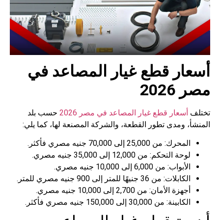
أسعار قطع غيار المصاعد في
مصر 2026
تختلف
أسعار قطع غيار المصاعد في مصر 2026
حسب بلد
المنشأ، ومدى تطور القطعة، والشركة المصنعة لها، كما يلي:
المحرك: من 25,000 إلى 70,000 جنيه مصري فأكثر.
لوحة التحكم: من 12,000 إلى 35,000 جنيه مصري.
الأبواب: من 6,000 إلى 10,000 جنيه مصري.
الكابلات: من 36 جنيهًا للمتر إلى 900 جنيه مصري للمتر.
أجهزة الأمان: من 2,700 إلى 10,000 جنيه مصري.
الكابينة: من 30,000 إلى 150,000 جنيه مصري فأكثر.