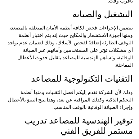
بأقرب وقت.
التشغيل والصيانة
تتضمن الإجراءات فحص لكافة أنظمة الأمان المتعلقة بالمصعد،
ومنها أجهزة الاستشعار والمكابح حيث إنه يتم اختبار أنظمة
التوقف الطارئة إضافةً لفحص الأسلاك، وذلك لضمان عدم تواجد
أي مشكلات تؤثر على المستخدمين وأمانهم عبر الصيانة
الوقائية، وتساهم الهندسية للمصاعد بتقليل حدوث الأعطال
المفاجئة.
التقنيات التكنولوجية للمصاعد
وذلك لأن الشركة تقدم إليكم أفضل التقنيات ومنها أنظمة
التحكم الذكية وكذلك المراقبة عن بعد، وهذا يتيح التنبؤ بالأعطال
وإجراء الصيانة الوقائية بالوقت المناسب.
توفير الهندسية للمصاعد تدريب
مستمر للفريق الفني