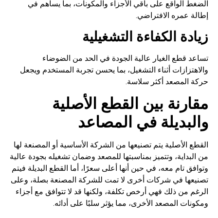
الضغط الواقع على باقي الأجزاء والمكونات، بما يساهم في
إطالة عمره الافتراضي.
زيادة الكفاءة التشغيلية
تساعد قطع الغيار عالية الجودة في الحد من الضوضاء
والاهتزازات أثناء التشغيل، بما يحسن تجربة المستخدم ويجعل
حركة المصعد أكثر سلاسة.
مقارنة بين القطع الأصلية
والبديلة في المصاعد
القطع الأصلية يتم تصنيعها من الشركة الأساسية أو المصنعة لها
من البداية، وتتميز بمناسبتها للمصعد وضمان تشغيله بجودة عالية
وتوافق تام معه، في حين أنها أعلى سعرًا، أما القطع البديلة فيتم
تصنيعها في شركات أخرى لا تمت للشركة المصنعة بصلة، وعلى
الرغم من ذلك فهي أرخص تكلفة، ولكنها قد لا تتوافق مع أجزاء
ومكونات المصعد الأخرى، مما يؤثر سلبًا على أدائه.