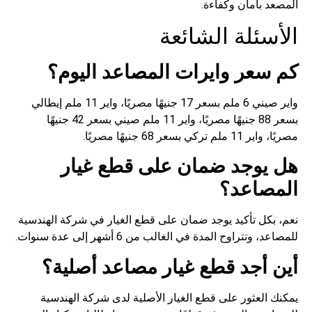
المصعد بأمان وكفاءة.
الأسئلة الشائعة
كم سعر وايرات المصاعد اليوم؟
واير صيني 6 ملم بسعر 17 جنيهًا مصريًا، واير 11 ملم إيطالي
بسعر 88 جنيهًا مصريًا، واير 11 ملم صيني بسعر 42 جنيهًا
مصريًا، واير 11 ملم تركي بسعر 68 جنيهًا مصريًا.
هل يوجد ضمان على قطع غيار
المصاعد؟
نعم، بكل تأكيد يوجد ضمان على قطع الغيار في شركة الهندسية
للمصاعد، وتتراوح المدة في الغالب من 6 أشهر إلى عدة سنوات.
أين أجد قطع غيار مصاعد أصلية؟
يمكنك العثور على قطع الغيار الأصلية لدى شركة الهندسية