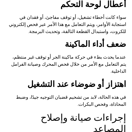
أعطال لوحة التحكم
سواء كانت أخطاء تشغيل، أو توقف مفاجئ، أو فقدان في
استجابة الأوامر، ويتم التعامل مع هذا الأمر عبر فحص إلكتروني
للكروت، واستبدال القطعة التالفة، وتحديث البرمجة.
ضعف أداء الماكينة
عندما يحدث بطء في حركة ماكينة الجر أو توقف غير منتظم،
يتم التعامل مع الأمر من خلال فحص المحرك وصيانة الفرامل
الداخلية.
اهتزاز أو ضوضاء عند التشغيل
في هذه الحالة، لابد من تشحيم قضبان التوجيه جيدًا، وضبط
المحاذاة، وفحص البكرات.
إجراءات صيانة وإصلاح
المصاعد