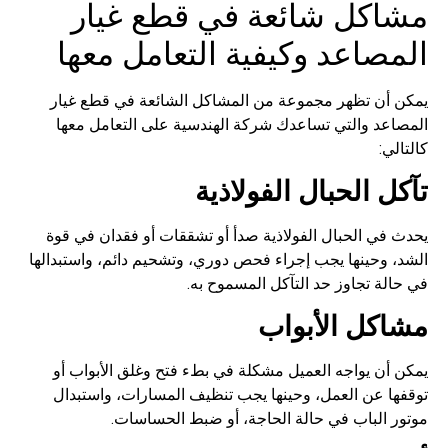
مشاكل شائعة في قطع غيار
المصاعد وكيفية التعامل معها
يمكن أن تظهر مجموعة من المشاكل الشائعة في قطع غيار
المصاعد والتي تساعدك شركة الهندسية على التعامل معها
كالتالي:
تآكل الحبال الفولاذية
يحدث في الحبال الفولاذية صدأ أو تشققات أو فقدان في قوة
الشد، وحينها يجب إجراء فحص دوري، وتشحيم دائم، واستبدالها
في حالة تجاوز حد التآكل المسموح به.
مشاكل الأبواب
يمكن أن يواجه العميل مشكلة في بطء فتح وغلق الأبواب أو
توقفها عن العمل، وحينها يجب تنظيف المسارات، واستبدال
موتور الباب في حالة الحاجة، أو ضبط الحساسات.