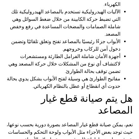
الكهرباء.
الآليات الهيدروليكية تستخدم بالمصاعد الهيدروليكية تلك
التي تضبط حركة الكابينة من خلال ضغط السوائل وهي
شاملة الصمامات والمضخات المساعدة في رفع وخفض
المصعد.
الأبواب جزءًا رئيسيًا بالمصاعد تفتح وتغلق تلقائيًا وتضمن
دخول آمن للركاب وخروجهم.
أجهزة الأمان شاملة الفرامل الطارئة ومستشعرات
لاكتشاف أي نوع من المشكلات خلال حركة المصعد وهي
تضمن توقف بحالة الطوارئ.
مفاتيح الطوارئ هي وسيلة لفتح الأبواب بشكل يدوي بحالة
حدوث أي انقطاع أو عطل بالنظام الكهربائي.
هل يتم صيانة قطع غيار
المصاعد
نعم، يمكن صيانة قطع غيار المصاعد بصورة دورية بحسب نوعها،
حيث توجد بعض الأجزاء مثل الأبواب ولوحة التحكم والحساسات