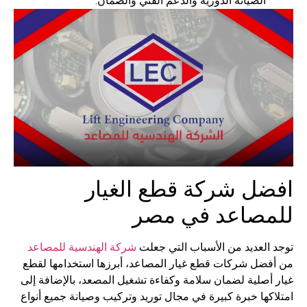
الصيانة الدورية والدعم الفني والضمان.
افضل شركة قطع الغيار
للمصاعد في مصر
توجد العديد من الأسباب التي جعلت
شركة الهندسية للمصاعد
من أفضل شركات قطع غيار المصاعد، أبرزها استخدامها لقطع
غيار أصلية لضمان سلامة وكفاءة تشغيل المصعد، بالإضافة إلى
امتلاكها خبرة كبيرة في مجال توريد وتركيب وصيانة جميع أنواع