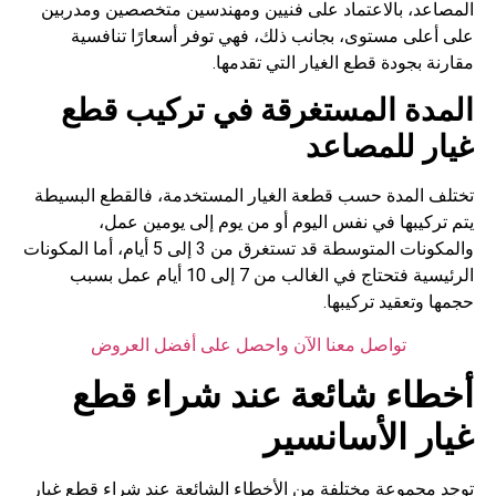
المصاعد، بالاعتماد على فنيين ومهندسين متخصصين ومدربين
على أعلى مستوى، بجانب ذلك، فهي توفر أسعارًا تنافسية
مقارنة بجودة قطع الغيار التي تقدمها.
المدة المستغرقة في تركيب قطع
غيار للمصاعد
تختلف المدة حسب قطعة الغيار المستخدمة، فالقطع البسيطة
يتم تركيبها في نفس اليوم أو من يوم إلى يومين عمل،
والمكونات المتوسطة قد تستغرق من 3 إلى 5 أيام، أما المكونات
الرئيسية فتحتاج في الغالب من 7 إلى 10 أيام عمل بسبب
حجمها وتعقيد تركيبها.
تواصل معنا الآن واحصل على أفضل العروض
أخطاء شائعة عند شراء قطع
غيار الأسانسير
توجد مجموعة مختلفة من الأخطاء الشائعة عند شراء قطع غيار