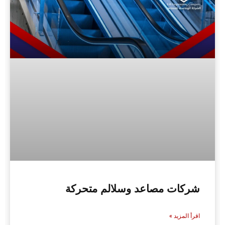
شركات مصاعد وسلالم متحركة
اقرأ المزيد »