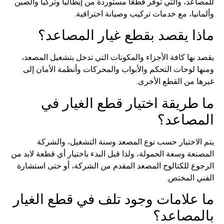
للمصاعد، والتي توفر قطعًا مستوردة من إيطاليا وتركيا والصين
وألمانيا، مع خدمات تركيب وصيانة احترافية.
ماذا يقصد بقطع غيار المصاعد؟
يقصد بها كافة الأجزاء والمكونات التي تدخل بتشغيل المصعد،
ومنها لوحات التحكم والأبواب والمحركات وأنظمة الأمان إلى
غيرها من القطع الأخرى.
ما طريقة اختيار قطع الغيار في
المصاعد؟
يتم الاختيار حسب نوع المصعد وسنة التشغيل، والشركة
المصنعة وسعة الحمولة، ولذا قبل البدء باختيار أي قطعة لابد من
الرجوع للكتالوج المصعد المقدم من الشركة، أو حتى استشارة
الفني المختص.
ما علامات وجود تلف في قطع الغيار
بالمصاعد؟