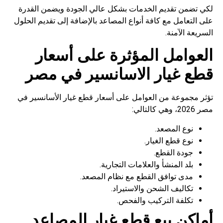
لكي تضمن تقديم الخدمات بشكل عالي الجودة ويضمن القدرة
على التعامل مع كافة أنواع المصاعد بالإضافة إلى تقديم الحلول
السريعة الآمنة.
العوامل المؤثرة على أسعار
قطع غيار الاسانسير في مصر
تؤثر مجموعة من العوامل على أسعار قطع غيار الأسانسير في
مصر 2026، وهي كالتالي:
نوع المصعد.
نوع قطع الغيار.
جودة القطع.
بلد المنشأ والعلامات التجارية.
مدى توافق القطع مع نظام المصعد.
تكاليف الشحن والاستيراد.
تكلفة التركيب والفحص.
أماكن بيع قطع غيار المصاعد