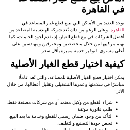
في القاهرة
توجد العديد من الأماكن التي تبيع قطع غيار المصاعد في
القاهرة
، وعلى الرغم من ذلك تُعد شركة الهندسية للمصاعد من
أفضل الشركات في بيع قطع الغيار، إذ تقدم أجود الخامات، كما
تهتم بتركيبها من خلال متخصصين ومحترفين ومهندسين على
أعلى مستوى، لتوفير خدمة مميزة بأقل سعر.
كيفية اختيار قطع الغيار الأصلية
يمكن اختيار قطع الغيار الأصلية للمصاعد، والتي تُعد عاملًا
مباشرًا في سلامتها وعمرها التشغيلي وتقليل أعطالها، من خلال
الآتي:
شراء القطع من وكيل معتمد أو من شركات مصنعة فقط.
طلب فاتورة موثقة.
التأكد من وجود ضمان رسمي للقطع وخدمة ما بعد البيع.
فحص جودة التصنيع والتغليف.