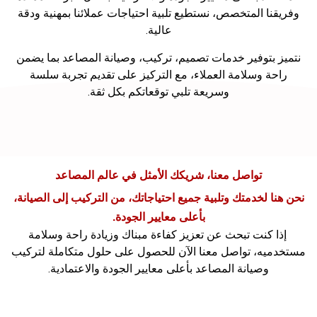
وفريقنا المتخصص، نستطيع تلبية احتياجات عملائنا بمهنية ودقة
عالية.
نتميز بتوفير خدمات تصميم، تركيب، وصيانة المصاعد بما يضمن
راحة وسلامة العملاء، مع التركيز على تقديم تجربة سلسة
وسريعة تلبي توقعاتكم بكل ثقة.
تواصل معنا، شريكك الأمثل في عالم المصاعد
نحن هنا لخدمتك وتلبية جميع احتياجاتك، من التركيب إلى الصيانة،
بأعلى معايير الجودة.
إذا كنت تبحث عن تعزيز كفاءة مبناك وزيادة راحة وسلامة
مستخدميه، تواصل معنا الآن للحصول على حلول متكاملة لتركيب
وصيانة المصاعد بأعلى معايير الجودة والاعتمادية.