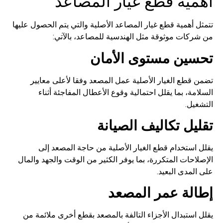
أهمية قطع غيار المصاعد
تتمثل أهمية قطع غيار المصاعد الأصلية والتي يتم الحصول عليها
من شركات موثوقة مثل الهندسية للمصاعد، بالآتي:
تحسين مستوى الأمان
تضمن قطع الغيار الأصلية عمل المصعد وفقا لأعلى معايير
السلامة، بما يقلل احتمالية وقوع الأعطال المفاجئة أثناء
التشغيل.
تقليل تكاليف الصيانة
يقلل استخدام قطع الغيار الأصلية من حاجة المصعد إلى
الإصلاحات المتكررة، بما يوفر الكثير من الوقت والجهد والمال
على المدى البعيد.
إطالة عمر المصعد
يقلل استبدال الأجزاء التالفة بالمصعد بقطع أخرى ملائمة من