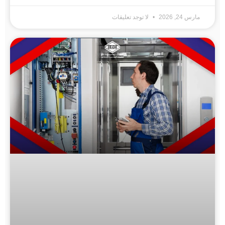
مارس 24, 2026
لا توجد تعليقات