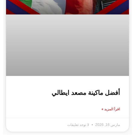
أفضل ماكينة مصعد ايطالي
اقرأ المزيد »
مارس 16, 2026
لا توجد تعليقات