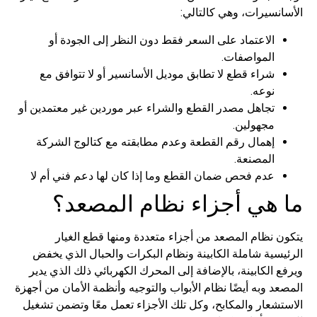
الأسانسيرات، وهي كالتالي:
الاعتماد على السعر فقط دون النظر إلى الجودة أو
المواصفات.
شراء قطع لا تطابق موديل الأسانسير أو لا تتوافق مع
نوعه.
تجاهل مصدر القطع والشراء عبر موردين غير معتمدين أو
مجهولين.
إهمال رقم القطعة وعدم مطابقته مع كتالوج الشركة
المصنعة.
عدم فحص ضمان القطع وما إذا كان لها دعم فني أم لا
ما هي أجزاء نظام المصعد؟
يتكون نظام المصعد من أجزاء متعددة ومنها قطع الغيار
الرئيسية شاملة الكابينة ونظام البكرات والحبال الذي يخفض
ويرفع الكابينة، بالإضافة إلى المحرك الكهربائي ذلك الذي يدير
المصعد وبه أيضًا نظام الأبواب والتوجيه وأنظمة الأمان من أجهزة
الاستشعار والمكابح، وكل تلك الأجزاء تعمل معًا وتضمن تشغيل