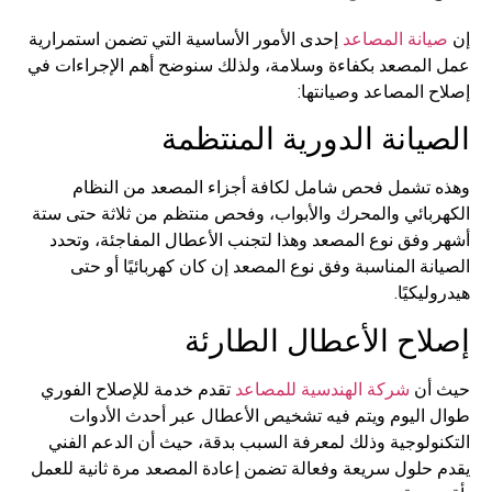
إن
صيانة المصاعد
إحدى الأمور الأساسية التي تضمن استمرارية
عمل المصعد بكفاءة وسلامة، ولذلك سنوضح أهم الإجراءات في
إصلاح المصاعد وصيانتها:
الصيانة الدورية المنتظمة
وهذه تشمل فحص شامل لكافة أجزاء المصعد من النظام
الكهربائي والمحرك والأبواب، وفحص منتظم من ثلاثة حتى ستة
أشهر وفق نوع المصعد وهذا لتجنب الأعطال المفاجئة، وتحدد
الصيانة المناسبة وفق نوع المصعد إن كان كهربائيًا أو حتى
هيدروليكيًا.
إصلاح الأعطال الطارئة
حيث أن
شركة الهندسية للمصاعد
تقدم خدمة للإصلاح الفوري
طوال اليوم ويتم فيه تشخيص الأعطال عبر أحدث الأدوات
التكنولوجية وذلك لمعرفة السبب بدقة، حيث أن الدعم الفني
يقدم حلول سريعة وفعالة تضمن إعادة المصعد مرة ثانية للعمل