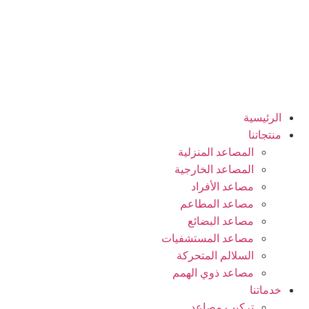
الرئيسية
منتجاتنا
المصاعد المنزلية
المصاعد الخارجية
مصاعد الأفراد
مصاعد المطاعم
مصاعد البضائع
مصاعد المستشفيات
السلالم المتحركة
مصاعد ذوي الهمم
خدماتنا
تركيب مصاعد