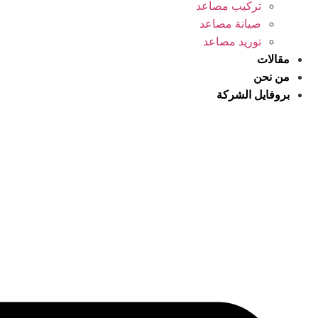
تركيب مصاعد
صيانة مصاعد
توريد مصاعد
مقالات
من نحن
بروفايل الشركة