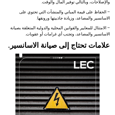
والإصلاحات، وبالتالي توفير المال والوقت.
– الحفاظ على قيمة المباني والمنشآت التي تحتوي على
الاسانسير والمصاعد، وزيادة جاذبيتها ورونقها.
– الامتثال للمعايير والقوانين المحلية والدولية المتعلقة بصيانة
الاسانسير والمصاعد، وتجنب أي غرامات أو عقوبات.
علامات تحتاج إلى صيانة الاسانسير.