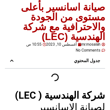
صيانة اسانسير بأعلى
مستوى من الجودة
والاحترافية مع شركة
الهندسية (LEC)
mr.mosalah
أغسطس 10, 2023
10:55 ص
No Comments
جدول المحتوي
شركة الهندسية ( LEC)
لصيانة الاسانسير