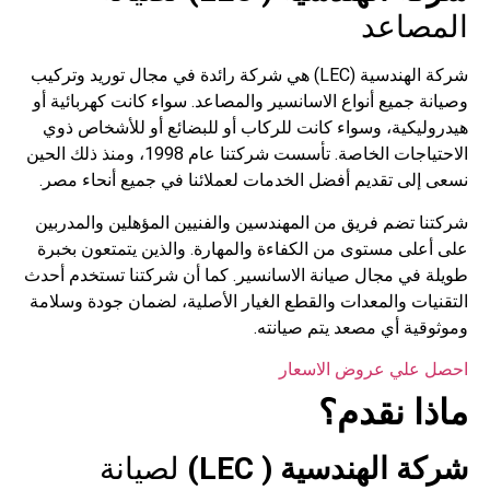
المصاعد
شركة الهندسية (LEC) هي شركة رائدة في مجال توريد وتركيب
وصيانة جميع أنواع الاسانسير والمصاعد. سواء كانت كهربائية أو
هيدروليكية، وسواء كانت للركاب أو للبضائع أو للأشخاص ذوي
الاحتياجات الخاصة. تأسست شركتنا عام 1998، ومنذ ذلك الحين
نسعى إلى تقديم أفضل الخدمات لعملائنا في جميع أنحاء مصر.
شركتنا تضم فريق من المهندسين والفنيين المؤهلين والمدربين
على أعلى مستوى من الكفاءة والمهارة. والذين يتمتعون بخبرة
طويلة في مجال صيانة الاسانسير. كما أن شركتنا تستخدم أحدث
التقنيات والمعدات والقطع الغيار الأصلية، لضمان جودة وسلامة
وموثوقية أي مصعد يتم صيانته.
احصل علي عروض الاسعار
ماذا نقدم؟
شركة الهندسية ( LEC)
لصيانة