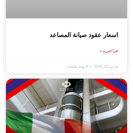
اسعار عقود صيانة المصاعد
اقرأ المزيد »
مارس 18, 2026
لا توجد تعليقات