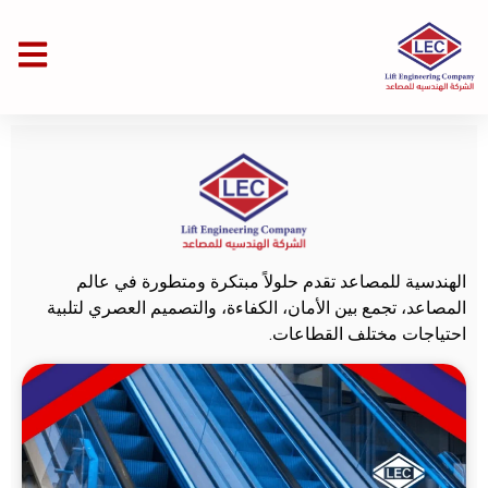
الهندسية للمصاعد تقدم حلولاً مبتكرة ومتطورة في عالم
المصاعد، تجمع بين الأمان، الكفاءة، والتصميم العصري لتلبية
احتياجات مختلف القطاعات.