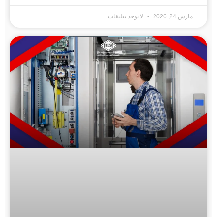
مارس 24, 2026
لا توجد تعليقات