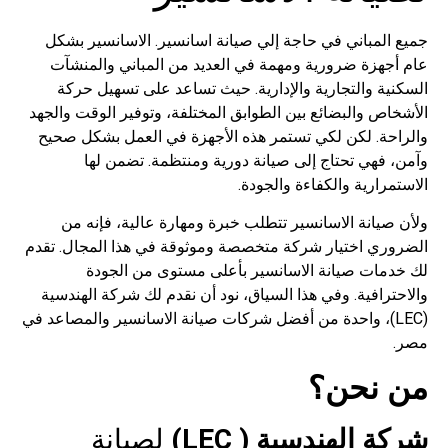
جميع المباني في حاجة إلي صيانة اسانسير. الاسانسير بشكل
عام أجهزة ضرورية ومهمة في العديد من المباني والمنشآت
السكنية والتجارية والإدارية. حيث تساعد على تسهيل حركة
الأشخاص والبضائع بين الطوابق المختلفة، وتوفير الوقت والجهد
والراحة. لكن لكي تستمر هذه الأجهزة في العمل بشكل صحيح
وآمن، فهي تحتاج إلى صيانة دورية ومنتظمة. تضمن لها
الاستمرارية والكفاءة والجودة.
ولأن صيانة الاسانسير تتطلب خبرة ومهارة عالية، فإنه من
الضروري اختيار شركة متخصصة وموثوقة في هذا المجال. تقدم
لك خدمات صيانة الاسانسير بأعلى مستوى من الجودة
والاحترافية. وفي هذا السياق، نود أن نقدم لك شركة الهندسية
(LEC)، واحدة من أفضل شركات صيانة الاسانسير والمصاعد في
مصر.
من نحن؟
شركة الهندسية ( LEC)
لصيانة