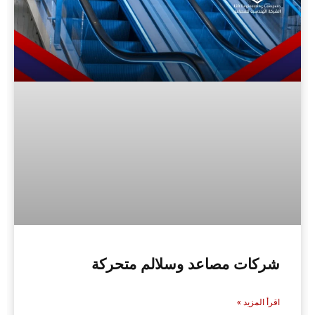
شركات مصاعد وسلالم متحركة
اقرأ المزيد »