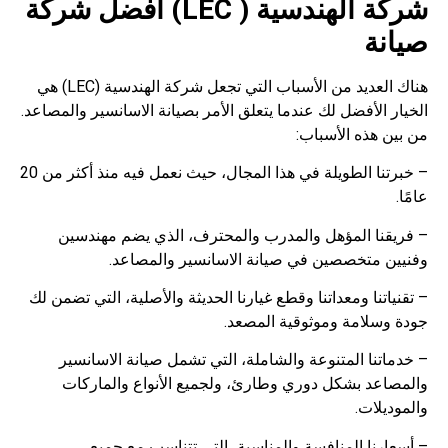
شركة الهندسية ( LEC) أفضل شركة
صيانة
هناك العديد من الأسباب التي تجعل شركة الهندسية (LEC) هي
الخيار الأفضل لك عندما يتعلق الأمر بصيانة الاسانسير والمصاعد.
من بين هذه الأسباب:
– خبرتنا الطويلة في هذا المجال، حيث نعمل فيه منذ أكثر من 20
عامًا.
– فريقنا المؤهل والمدرب والمحترف، الذي يضم مهندسين
وفنيين متخصصين في صيانة الاسانسير والمصاعد.
– تقنياتنا ومعداتنا وقطع غيارنا الحديثة والأصلية، التي تضمن لك
جودة وسلامة وموثوقية المصعد.
– خدماتنا المتنوعة والشاملة، التي تشمل صيانة الاسانسير
والمصاعد بشكل دوري وطارئ، ولجميع الأنواع والماركات
والموديلات.
– أسعارنا المنافسة والمناسبة، التي تتناسب مع جميع