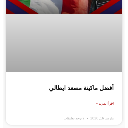
أفضل ماكينة مصعد ايطالي
اقرأ المزيد »
مارس 16, 2026
لا توجد تعليقات