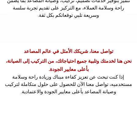
نتميز بتوفير خدمات تصميم، تركيب، وصيانة المصاعد بما يضمن
راحة وسلامة العملاء، مع التركيز على تقديم تجربة سلسة
وسريعة تلبي توقعاتكم بكل ثقة.
تواصل معنا، شريكك الأمثل في عالم المصاعد
نحن هنا لخدمتك وتلبية جميع احتياجاتك، من التركيب إلى الصيانة،
بأعلى معايير الجودة.
إذا كنت تبحث عن تعزيز كفاءة مبناك وزيادة راحة وسلامة
مستخدميه، تواصل معنا الآن للحصول على حلول متكاملة لتركيب
وصيانة المصاعد بأعلى معايير الجودة والاعتمادية.