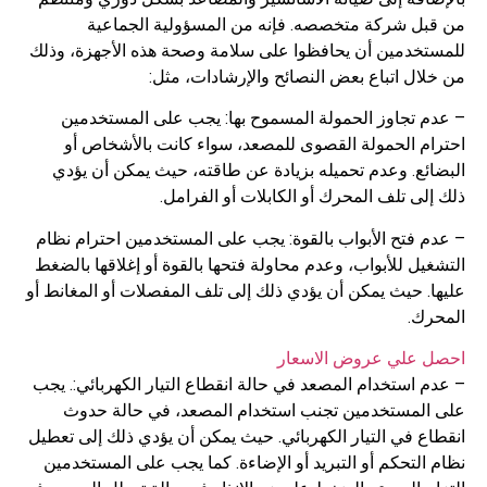
من قبل شركة متخصصه. فإنه من المسؤولية الجماعية
للمستخدمين أن يحافظوا على سلامة وصحة هذه الأجهزة، وذلك
من خلال اتباع بعض النصائح والإرشادات، مثل:
– عدم تجاوز الحمولة المسموح بها: يجب على المستخدمين
احترام الحمولة القصوى للمصعد، سواء كانت بالأشخاص أو
البضائع. وعدم تحميله بزيادة عن طاقته، حيث يمكن أن يؤدي
ذلك إلى تلف المحرك أو الكابلات أو الفرامل.
– عدم فتح الأبواب بالقوة: يجب على المستخدمين احترام نظام
التشغيل للأبواب، وعدم محاولة فتحها بالقوة أو إغلاقها بالضغط
عليها. حيث يمكن أن يؤدي ذلك إلى تلف المفصلات أو المغانط أو
المحرك.
احصل علي عروض الاسعار
– عدم استخدام المصعد في حالة انقطاع التيار الكهربائي:. يجب
على المستخدمين تجنب استخدام المصعد، في حالة حدوث
انقطاع في التيار الكهربائي. حيث يمكن أن يؤدي ذلك إلى تعطيل
نظام التحكم أو التبريد أو الإضاءة. كما يجب على المستخدمين