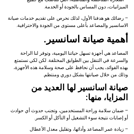
الميزانيات، دون المساس بالجودة أو الخدمة.
– رضائك هو هدفنا الأول، لذلك نحرص على تقديم خدمات صيانة
الاسانسير والمصاعد بأعلى مستوى من الجودة والاحترافية.
أهمية صيانة اسانسير.
المصاعد هي أجهزة تسهل حياتنا اليومية، وتوفر لنا الراحة
والسرعة في التنقل بين الطوابق المختلفة. لكن لكي نستمتع
بهذه الفوائد، يجب أن نحافظ على صحة وسلامة هذه الأجهزة،
وذلك من خلال صيانتها بشكل دوري ومنتظم.
صيانة اسانسير لها العديد من
المزايا، منها:
– ضمان سلامة وراحة المستخدمين، وتجنب حدوث أي حوادث
أو إصابات نتيجة سوء التشغيل أو التآكل أو الكسر.
– زيادة عمر المصاعد وأدائها، وتقليل معدل الأعطال