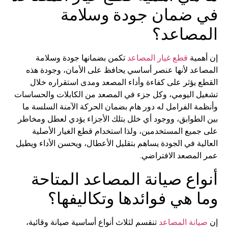
في ضمان جودة وسلامة
المصاعد؟
إن أهمية
قطع غيار المصاعد
تكمن بضمانها جودة وسلامة
المصاعد لأنها عنصر أساسي يحافظ على الأمان، وجودة هذه
القطع يؤثر على كفاءة وأداء المصعد ومدى استقراره خلال
تشغيل اليومي، وكل جزء في المصعد من الكابلات والحساسات
وأنظمة الفرامل له دور هام بضمان الحركة الآمنة السلسة ما
بين الطوابق، ووجود أي خلل بتلك الأجزاء يؤدي لعطل ومخاطر
على جميع المستخدمين، ولذا استخدام قطع الغيار الأصلية
العالية في الجودة يساهم بتقليل الأعطال، ويحسن الأداء ويطيل
عمر المصعد الافتراضي.
أنواع صيانة المصاعد المتاحة
وما هي فوائدها وتكاليفها؟
إن
صيانة المصاعد
تنقسم لثلاث أنواع أساسية صيانة وقائية،