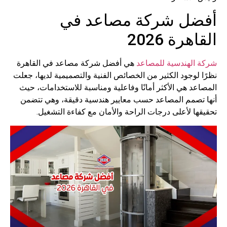
أفضل شركة مصاعد في
القاهرة 2026
شركة الهندسية للمصاعد
هي أفضل شركة مصاعد في القاهرة
نظرًا لوجود الكثير من الخصائص الفنية والتصميمية لديها، جعلت
المصاعد هي الأكثر أمانًا وفاعلية ومناسبة للاستخدامات، حيث
أنها تصمم المصاعد حسب معايير هندسية دقيقة، وهي تتضمن
تحقيقها لأعلى درجات الراحة والأمان مع كفاءة التشغيل.