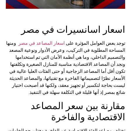
اسعار اسانسيرات في مصر
توجد بعض العوامل المؤثرة على
اسعار المصاعد في مصر
ومنها
المساحة المطلوبة في التركيب، وعرض الأدوار ونوعية المصعد
والتصميم الداخلي، وما هي أنظمة الأمان التي تم استخدامها
ونجد أن المصاعد الاقتصادية مناسبة للمنازل الصغيرة وتكلفتها
تكون أقل أما المصاعد الزجاجية أو حتى الفئات العليا عالية في
الأسعار نظرًا لتصميماتها الفاخرة مع تقنياتها، والمصاعد الحديثة
ليست بحاجة لتكسير أو تجهيز معقد، ولكنها قد أصبحت اختيار
شائع بمصر إذ أنها قليلة في التكلفة سهلة في التنفيذ.
مقارنة بين سعر المصاعد
الاقتصادية والفاخرة
تختلف مصاعد الفئة الاقتصادية عن الفاخرة وهذا يرجع للخامات