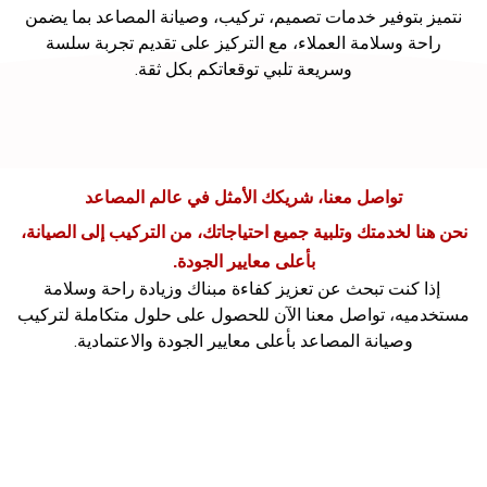
نتميز بتوفير خدمات تصميم، تركيب، وصيانة المصاعد بما يضمن
راحة وسلامة العملاء، مع التركيز على تقديم تجربة سلسة
وسريعة تلبي توقعاتكم بكل ثقة.
تواصل معنا، شريكك الأمثل في عالم المصاعد
نحن هنا لخدمتك وتلبية جميع احتياجاتك، من التركيب إلى الصيانة،
بأعلى معايير الجودة.
إذا كنت تبحث عن تعزيز كفاءة مبناك وزيادة راحة وسلامة
مستخدميه، تواصل معنا الآن للحصول على حلول متكاملة لتركيب
وصيانة المصاعد بأعلى معايير الجودة والاعتمادية.