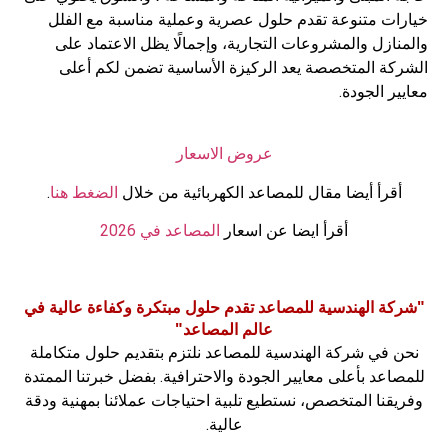
خيارات متنوعة تقدم حلول عصرية وعملية مناسبة مع الفلل
والمنازل والمشروعات التجارية، وإجمالًا يظل الاعتماد على
الشركة المتخصصة يعد الركيزة الأساسية تضمن لكم أعلى
معايير الجودة.
عروض الاسعار
أقرأ أيضا مقال للمصاعد الكهربائية من خلال
الضغط هنا
.
أقرأ ايضا عن اسعار
المصاعد في 2026
"شركة الهندسية للمصاعد تقدم حلول مبتكرة وكفاءة عالية في
عالم المصاعد"
نحن في شركة الهندسية للمصاعد نلتزم بتقديم حلول متكاملة
للمصاعد بأعلى معايير الجودة والاحترافية. بفضل خبرتنا الممتدة
وفريقنا المتخصص، نستطيع تلبية احتياجات عملائنا بمهنية ودقة
عالية.