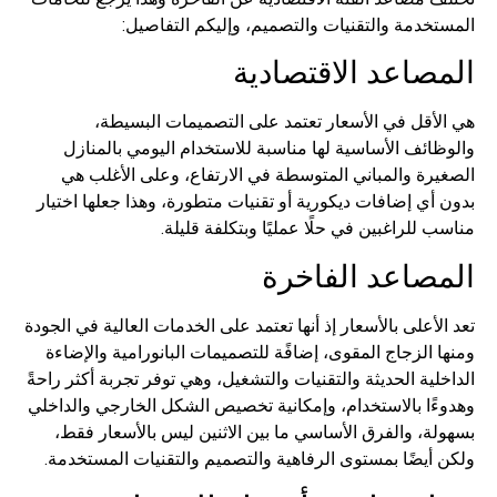
المستخدمة والتقنيات والتصميم، وإليكم التفاصيل:
المصاعد الاقتصادية
هي الأقل في الأسعار تعتمد على التصميمات البسيطة،
والوظائف الأساسية لها مناسبة للاستخدام اليومي بالمنازل
الصغيرة والمباني المتوسطة في الارتفاع، وعلى الأغلب هي
بدون أي إضافات ديكورية أو تقنيات متطورة، وهذا جعلها اختيار
مناسب للراغبين في حلًا عمليًا وبتكلفة قليلة.
المصاعد الفاخرة
تعد الأعلى بالأسعار إذ أنها تعتمد على الخدمات العالية في الجودة
ومنها الزجاج المقوى، إضافًة للتصميمات البانورامية والإضاءة
الداخلية الحديثة والتقنيات والتشغيل، وهي توفر تجربة أكثر راحةً
وهدوءًا بالاستخدام، وإمكانية تخصيص الشكل الخارجي والداخلي
بسهولة، والفرق الأساسي ما بين الاثنين ليس بالأسعار فقط،
ولكن أيضًا بمستوى الرفاهية والتصميم والتقنيات المستخدمة.