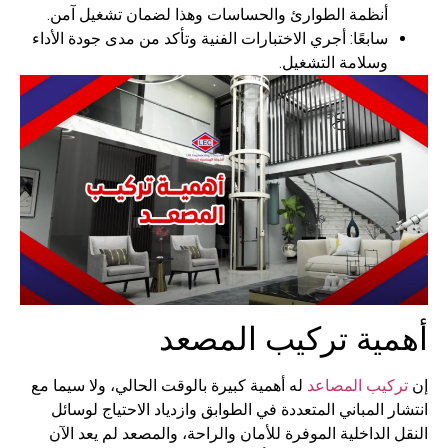
أنظمة الطوارئ والحساسات وهذا لضمان تشغيل آمن.
سابعًا: أجري الاختبارات الفنية وتأكد من مدى جودة الأداء
وسلامة التشغيل.
أهمية تركيب المصعد
إن
تركيب المصاعد
له أهمية كبيرة بالوقت الحالي، ولا سيما مع
انتشار المباني المتعددة في الطوابق وازدياد الاحتياج لوسائل
النقل الداخلية الموفرة للأمان والراحة، والمصعد لم يعد الآن