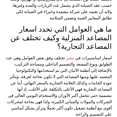
حسب عقد الصيانة الذي يشمل عدد الزيارات والمدة وغيرها،
ولابد أن تعتمد على شركة معتمدة وخبراء في الصيانة لكي
تطابق المعايير الفنية وتضمن السلامة.
ما هي العوامل التي تحدد اسعار
المصاعد المنزلية وكيف تختلف عن
المصاعد التجارية؟
اسعار اسانسيرات في
مصر
تختلف وفق بعض العوامل وهي عدد
الطوابق ونوع المصعد والتصميم الداخلي ومساحة التركيب،
بالإضافة إلى أنظمة الأمان التي تم استخدامها والتكنولوجيا
المعتمد عليها ومنها المصاعد التي لا تكون بحاجة لغرفة، وتتأثر
جودة الخامات وكذلك العلامة التجارية بالسعر النهائي، أما عن
المصاعد التجارية فهي الأعلى بالتكلفة على الأغلب، إذ أنها
مصممة حتى تتحمل أكبر الأوزان والاستخدام اليومي العالي في
الشركات والمولات والمباني الكبيرة، ولذا فهي بحاجة لمحركات
أقوى مع أنظمة تشغيل تكون أكثر تحملًا وتركز بشكل أساسي
على التصميم والراحة.