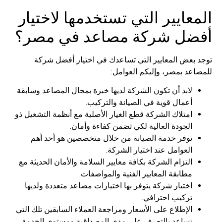
المعايير التي تستخدمها لاختيار
أفضل شركة مصاعد في مصر؟
توجد بعض المعايير التي تساعدك في اختيار أفضل شركة
للمصاعد بمصر، وإليكم العوامل:
لابد أن تكون الشركة لديها خبرة بمجال المصاعد وسابقة
أعمال قوية في الصيانة والتركيب.
امتلاك الشركة قطع الغيار الأصلية مع أنظمة التشغيل ذو
الجودة العالية لكي تضمن كفاءة وأمان.
توفر خدمة الصيانة من خلال متخصصين هو أحد أهم
العوامل عند اختيار الشركة.
التزام الشركة بكافة معايير السلامة والأمان الحديثة مع
مطابقة المعايير الفنية والمواصفات.
اختيار شركة يتوفر بها اختيارات مصاعد متعددة ولديها
تركيب احترافي.
الإطلاع على الأسعار ومراجعة العملاء السابقين تلك التي
تساعد بالتعرف على مدى المصداقية ومستوى الخدمة.