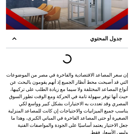
جدول المحتوي
إن سعر المصاعد الاقتصادية والفاخرة في مصر من الموضوعات
التي قد أصبحت محط أنظار الجميع إذ أنهم يقومون بالبحث عن
أنواع المصاعد المختلفة ولا سيما مع زيادة الطلب على تركيبها،
حيث أنها توفر سهولة تامة في الحركة ومع الوقت تطور السوق
المصري وقد تعددت به الاختيارات بشكل كبير وواسع لكي
يناسب جميع الميزانيات والاحتياجات إن كانت للمصاعد المنزلية
الصغيرة أو حتى المصاعد الفاخرة في المباني الكبرى، وهذا ما
جعل الاختيار يعتمد أساسيًا على الجودة والمواصفات الفنية
وليس الأسعار فقط.