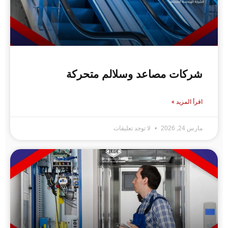
شركات مصاعد وسلالم متحركة
اقرأ المزيد »
مارس 24, 2026
لا توجد تعليقات