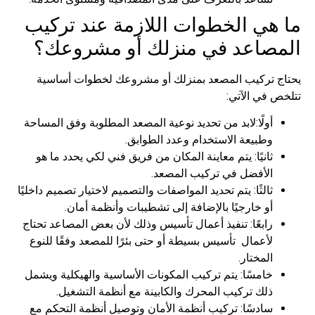
ما هي الخطوات اللازمة عند تركيب
المصاعد في منزلك أو مشروعك؟
يحتاج تركيب المصعد بمنزلك أو مشروعك لخطوات أساسية
تتلخص في الآتي:
أولًا:لابد من تحديد نوعية المصعد المطلوبة وفق المساحة
وطبيعة الاستخدام وعدد الطوابق.
ثانيًا: يتم معاينة المكان من فريق فني لكي يحدد ما هو
الأفضل في تركيب المصعد.
ثالثًا: يتم تحديد المواصفات والتصميم لاختيار تصميم داخليًا
أو خارجيًا بالإضافة إلى تشطيبات وأنظمة أمان.
رابعًا: تنفيذ أعمال تأسيس وذلك لأن بعض المصاعد تحتاج
لأعمال تأسيس بسيطة أو حتى بئرًا للمصعد وفقًا للنوع
المختار.
خامسًا: يتم تركيب المكونات الأساسية والهيكلية ويشمل
ذلك تركيب المحرك والكابينة مع أنظمة التشغيل.
سادسًا: تركيب أنظمة الأمان وتوصيل أنظمة التحكم مع