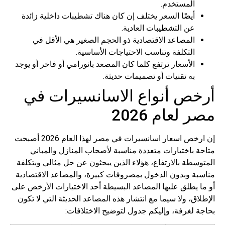
المستخدم.
أيضًا السعر يختلف إن كان هناك تشطيبات داخلية زائدة
عن التشطيبات العادية.
المصاعد الاقتصادية ذو الحجم الصغير هي الأقل في
التكلفة وتناسب الاحتياجات الأساسية.
الأسعار ترتفع كلما كان المصعد بانورامي أو فاخر أو يوجد
به تقنيات أو تصميمات حديثة.
أرخص أنواع الاسانسيرات في
مصر لعام 2026
إن ارخص اسعار اسانسيرات في مصر لهذا العام 2026 أصبحت
متاحة باختيارات متعددة مناسبة لأصحاب المنازل والمباني
المتوسطة بالارتفاع، هؤلاء الذين يبحثون عن حل مثالي وبتكلفة
مناسبة وبدون الدخول بمصروفات كبيرة، والمصاعد الاقتصادية
أو ما يطلق عليها المصاعد البسيطة أحد الاختيارات الأرخص على
الإطلاق، ولا سيما مع انتشار هذه المصاعد الحديثة التي لا تكون
بحاجة لغرفة، وإليكم جدول لتوضيح الاختلافات: