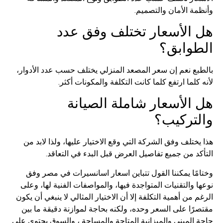
وأنظمة الأمان والتصميم.
هل الأسعار تختلف وفق عدد
الطوابق؟
بالطبع نعم إن سعر المصعد المنزلي يختلف حسب عدد الأدوار،
لأنه كلما ارتفع كلما كانت التكلفة والمكونات أكثر.
هل الأسعار شاملة الصيانة
والتركيب؟
هذا يختلف وفق الشركة التي وقع الاختيار عليها، ولذا لابد من
التأكد من جميع تفاصيل العرض قبل البدء في التعاقد.
وختامًا يمكننا القول تتباين اسعار اسانسيرات في مصر وفق
نوعها والتقنيات المتواجدة فيها، والمواصفات الفنية لها، وعلى
الرغم من أهمية التكلفة إلا أن الاختيار المثالي لا ينبغي أن يكون
مقتصرًا على السعر وحده، ولكنه بحاجة لموازنة دقيقة ما بين
حاجة المبنى والميزانية المتاحة والمساحة ، والسوق يحتوي على