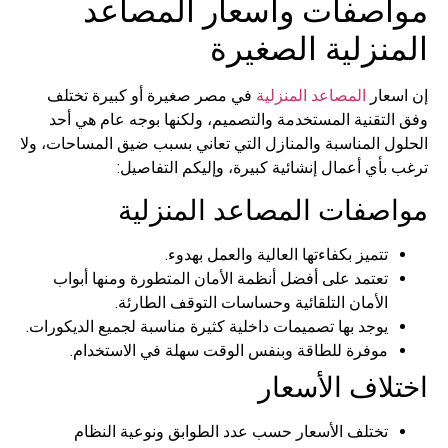
مواصفات وأسعار المصاعد
المنزلية الصغيرة
إن اسعار
المصاعد المنزلية
في مصر صغيرة أو كبيرة تختلف
وفق التقنية المستخدمة والتصميم، ولكنها بوجه عام هي أحد
الحلول المناسبة والمنازل التي تعاني بسبب ضيق المساحات، ولا
ترغب بأي أعمال إنشائية كبيرة، وإليكم التفاصيل:
مواصفات المصاعد المنزلية
تتميز بكفاءتها العالية والعمل بهدوء.
تعتمد على أفضل أنظمة الأمان المتطورة ومنها أبواب
الأمان التلقائية وحساسات التوقف الطارئة.
يوجد بها تصميمات داخلية كثيرة مناسبة لجميع الديكورات.
موفرة للطاقة وبنفس الوقت سهلة في الاستخدام.
اختلاف الأسعار
تختلف الأسعار حسب عدد الطوابق ونوعية النظام