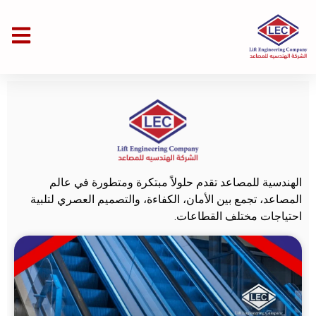
الهندسية للمصاعد تقدم حلولاً مبتكرة ومتطورة في عالم
المصاعد، تجمع بين الأمان، الكفاءة، والتصميم العصري لتلبية
احتياجات مختلف القطاعات.