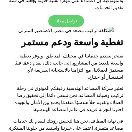
والموثوقية. إن اعتمادنا على موارد تقنية حديثة يجعلنا في قمة
تقديم الخدمات.
تواصل معانا
تغطية واسعة ودعم مستمر
نفتخر بتقديم خدماتنا في مختلف المناطق، ونوفر تغطية
واسعة للعديد من المشاريع. إلى جانب ذلك، نقدم دعمًا فنيًا
مستمرًا لعملائنا، مع التزامنا بالاستجابة السريعة لأي
استفسار أو احتياج.
تعتبر شركة المصاعد الهندسية رفيقكم الموثوق في رحلة
تركيب وصيانة المصاعد. نحن نسعى دائمًا إلى تحقيق رضا
العملاء وتقديم حلاً هندسيًا متقدمًا يجمع بين الأمان والجودة.
اخترنا لتجربة فريدة في عالم المصاعد الهندسية.
في نهاية المطاف، نحن هنا لتحقيق رؤيتك لنقدم لك خدمات
مصاعد متميزة. اعتمد على خبرتنا واستفد من حلولنا المبتكرة