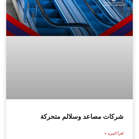
شركات مصاعد وسلالم متحركة
اقرأ المزيد »