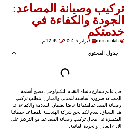
تركيب وصيانة المصاعد:
الجودة والكفاءة في
خدمتكم
mr.mosalah
فبراير 5, 2024
12:49 م
جدول المحتوي
في عالم يسارع باتجاه التقدم التكنولوجي، تصبح أنظمة
المصاعد ضرورة أساسية للمباني والمنازل. يتطلب تركيب
وصيانة المصاعد اهتمامًا خاصًا لضمان السلامة والكفاءة. في
هذا السياق، نقدم لكم نحن شركة الهندسية للمصاعد خدماتنا
المتميزة في مجال تركيب وصيانة المصاعد، مع التركيز على
الأداء العالي والجودة الفائقة.