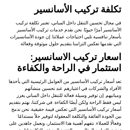
تكلفة تركيب الأسانسير
في مجال تحسين التنقل داخل المباني، تعتبر تكلفة تركيب
الأسانسير أمرًا حيويًا. نحن نقدم خدمات تركيب الأسانسير
بأسعار تنافسية تلبي احتياجات عملائنا. إن جودة الأسانسيرات
التي نقدمها تعكس التزامنا بتقديم حلول موثوقة وفعالة.
اسعار تركيب الاسانسير:
استثمار في الراحة والكفاءة
تعد أسعار تركيب الأسانسير من العوامل الرئيسية التي يأخذها
الأفراد والشركات في اعتبارهم عند تحسين منشآتهم
ومبانيهم. إن توفير وسيلة فعالة للتنقل داخل المباني يعزز
ليس فقط الراحة ولكن أيضًا الكفاءة. في شركتنا، نهتم بتقديم
أسعار تركيب الأسانسير التي تعكس قيمة حقيقية. نحن ندمج
بين الجودة الفائقة والتكلفة المعقولة لتوفير حلاً مستدامًا
وفعالًا للعملاء. نتفهم أهمية هذا الاستثمار، ونعمل جاهدين على