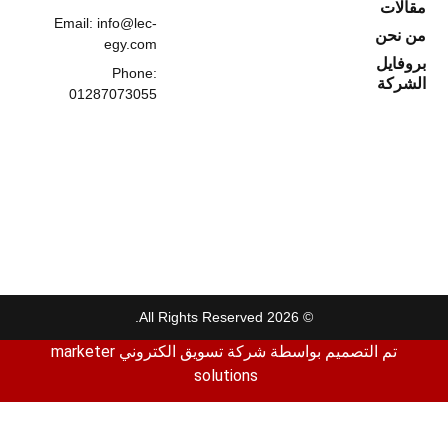
مقالات
Email: info@lec-
من نحن
egy.com
بروفايل
Phone:
الشركة
01287073055
© 2026 All Rights Reserved.
تم التصميم بواسطة
شركة تسويق الكتروني
marketer
solutions