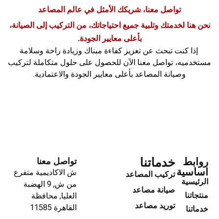
تواصل معنا، شريكك الأمثل في عالم المصاعد
نحن هنا لخدمتك وتلبية جميع احتياجاتك، من التركيب إلى الصيانة،
بأعلى معايير الجودة.
إذا كنت تبحث عن تعزيز كفاءة مبناك وزيادة راحة وسلامة
مستخدميه، تواصل معنا الآن للحصول على حلول متكاملة لتركيب
وصيانة المصاعد بأعلى معايير الجودة والاعتمادية.
خدماتنا
روابط
تواصل معنا
اساسية
ش الاكاديمية متفرع
تركيب المصاعد
الرئيسية
من ش, 9 الهضبة
صيانة مصاعد
منتجاتنا
العليا, محافظة
توريد مصاعد
القاهرة‬ 11585
خدماتنا