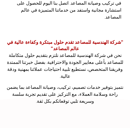
في تركيب وصيانة المصاعد. اتصل بنا اليوم للحصول على
استشارة مجانية واستفد من خدماتنا المتميزة في عالم
المصاعد.
"شركة الهندسية للمصاعد تقدم حلول مبتكرة وكفاءة عالية في
عالم المصاعد"
نحن في شركة الهندسية للمصاعد نلتزم بتقديم حلول متكاملة
للمصاعد بأعلى معايير الجودة والاحترافية. بفضل خبرتنا الممتدة
وفريقنا المتخصص، نستطيع تلبية احتياجات عملائنا بمهنية ودقة
عالية.
نتميز بتوفير خدمات تصميم، تركيب، وصيانة المصاعد بما يضمن
راحة وسلامة العملاء، مع التركيز على تقديم تجربة سلسة
وسريعة تلبي توقعاتكم بكل ثقة.