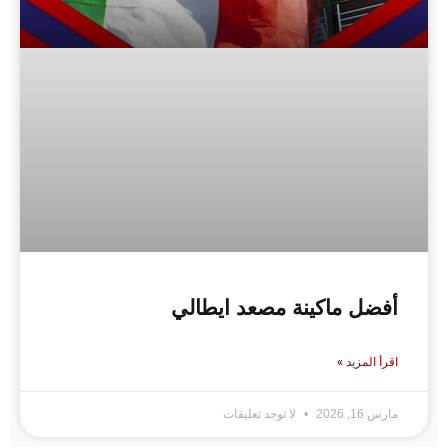
أفضل ماكينة مصعد ايطالي
اقرأ المزيد »
مارس 16, 2026
لا توجد تعليقات