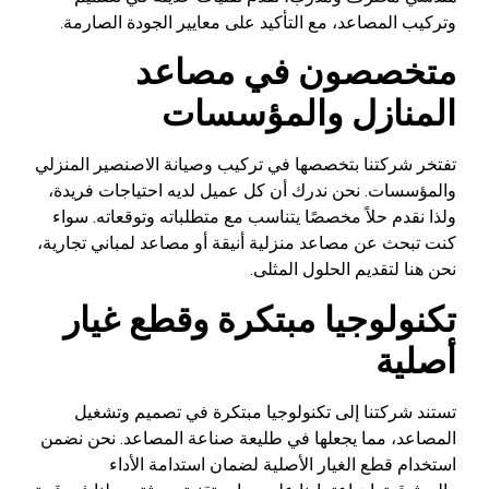
وتركيب المصاعد، مع التأكيد على معايير الجودة الصارمة.
متخصصون في مصاعد
المنازل والمؤسسات
تفتخر شركتنا بتخصصها في تركيب وصيانة الاصنصير المنزلي
والمؤسسات. نحن ندرك أن كل عميل لديه احتياجات فريدة،
ولذا نقدم حلاً مخصصًا يتناسب مع متطلباته وتوقعاته. سواء
كنت تبحث عن مصاعد منزلية أنيقة أو مصاعد لمباني تجارية،
نحن هنا لتقديم الحلول المثلى.
تكنولوجيا مبتكرة وقطع غيار
أصلية
تستند شركتنا إلى تكنولوجيا مبتكرة في تصميم وتشغيل
المصاعد، مما يجعلها في طليعة صناعة المصاعد. نحن نضمن
استخدام قطع الغيار الأصلية لضمان استدامة الأداء