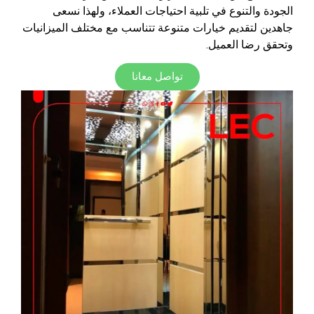
الجودة والتنوع في تلبية احتياجات العملاء، ولهذا نسعى
جاهدين لتقديم خيارات متنوعة تتناسب مع مختلف الميزانيات
وتحقق رضا العميل.
تواصل معانا