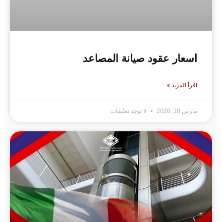
اسعار عقود صيانة المصاعد
اقرأ المزيد »
مارس 18, 2026
لا توجد تعليقات