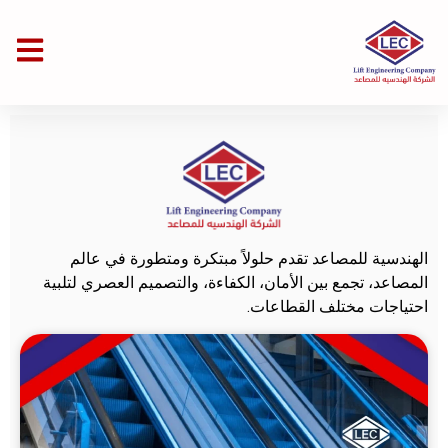
الهندسية للمصاعد تقدم حلولاً مبتكرة ومتطورة في عالم
المصاعد، تجمع بين الأمان، الكفاءة، والتصميم العصري لتلبية
احتياجات مختلف القطاعات.