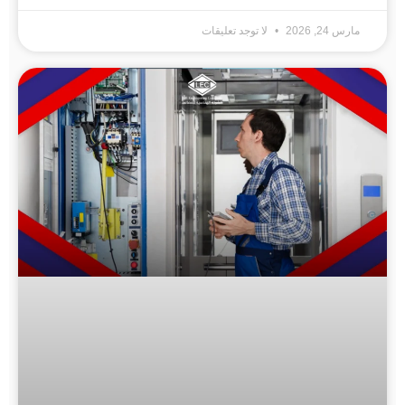
مارس 24, 2026
لا توجد تعليقات