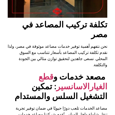
تكلفة تركيب المصاعد في
مصر
نحن نتفهم أهمية توفير خدمات مصاعد موثوقة في مصر، ولذا
نقدم تكلفة تركيب المصاعد بأسعار تتناسب مع السوق
المحلي. نسعى جاهدين لتحقيق توازن مثالي بين الجودة
والتكلفة.
مصعد خدمات و
قطع
الغيارالاسانسير
: تمكين
التشغيل السلس والمستدام
مصاعد الخدمات تلعب دورًا حيويًا في ضمان توفير تجربة
تنقل شاملة داخل المباني. تُقدم شركتنا مصاعد خدمات