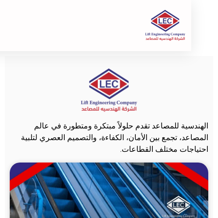
سية للمصاعد تقدم حلولاً مبتكرة ومتطورة في عالم
د، تجمع بين الأمان، الكفاءة، والتصميم العصري لتلبية
جات مختلف القطاعات.