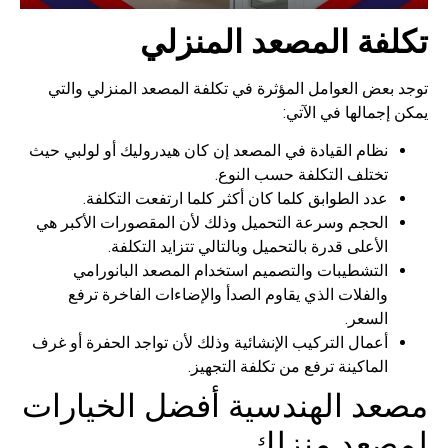
فة المصعد المنزلي
بعض العوامل المؤثرة في تكلفة المصعد المنزلي والتي
جمالها في الآتي:
نظام القيادة في المصعد إن كان هيدروليك أو لولبي حيث
تختلف التكلفة حسب النوع.
عدد الطوابق كلما كان أكثر كلما ارتفعت التكلفة.
الحجم وسرعة التحميل وذلك لأن المقصورات الأكبر هي
الأعلى قدرة بالتحميل وبالتالي تتزايد التكلفة.
التشطيبات والتصميم استخدام المصعد البانورامي
والفلات الذي يقاوم الصدأ والإضاءات الفاخرة ترفع
السعر.
أعمال التركيب الإنشائية وذلك لأن تواجد الحفرة أو غرف
الماكينة ترفع من تكلفة التجهيز.
د الهندسية أفضل الخيارات
عد منزلك