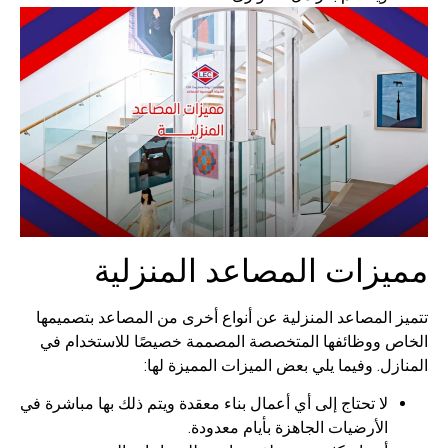
زات المصاعد المنزلية
 المصاعد المنزلية عن أنواع أخرى من المصاعد بتصميمها
 ووظائفها المتخصصة المصممة خصيصًا للاستخدام في
ل. وفيما يلي بعض الميزات المميزة لها:
لا تحتاج إلى أي أعمال بناء معقدة ويتم ذلك بها مباشرة في
الأرضيات الجاهزة بأيام معدودة.