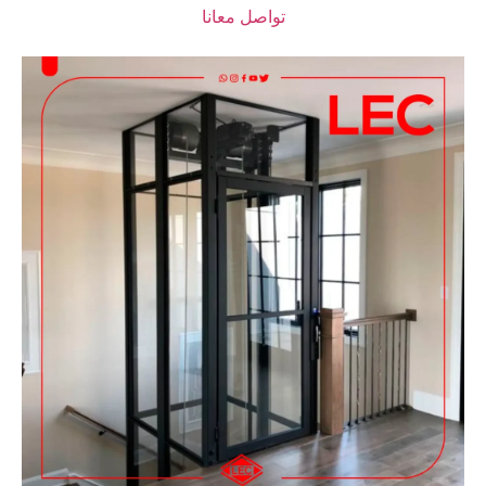
تواصل معانا