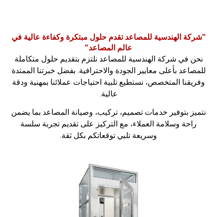
 الهندسية للمصاعد تقدم حلول مبتكرة وكفاءة عالية في
عالم المصاعد"
في شركة الهندسية للمصاعد نلتزم بتقديم حلول متكاملة
عد بأعلى معايير الجودة والاحترافية. بفضل خبرتنا الممتدة
نا المتخصص، نستطيع تلبية احتياجات عملائنا بمهنية ودقة
عالية.
 بتوفير خدمات تصميم، تركيب، وصيانة المصاعد بما يضمن
حة وسلامة العملاء، مع التركيز على تقديم تجربة سلسة
وسريعة تلبي توقعاتكم بكل ثقة.