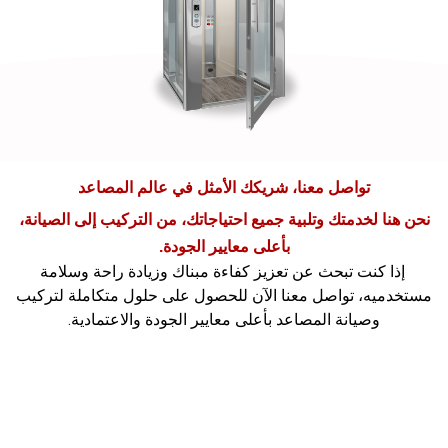
تواصل معنا، شريكك الأمثل في عالم المصاعد
ا لخدمتك وتلبية جميع احتياجاتك، من التركيب إلى الصيانة،
بأعلى معايير الجودة.
ا كنت تبحث عن تعزيز كفاءة مبناك وزيادة راحة وسلامة
يه، تواصل معنا الآن للحصول على حلول متكاملة لتركيب
وصيانة المصاعد بأعلى معايير الجودة والاعتمادية.