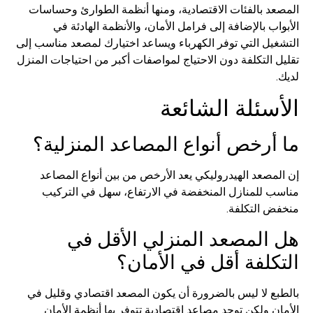
د بالفئات الاقتصادية، ومنها أنظمة الطوارئ وحساسات
ب بالإضافة إلى فرامل الأمان، والأنظمة الهادئة في
يل التي توفر الكهرباء ويساعد اختيارك لمصعد مناسب إلى
التكلفة دون الاحتياج لمواصفات أكبر من احتياجات المنزل
سئلة الشائعة
أرخص أنواع المصاعد المنزلية؟
مصعد الهيدروليكي يعد الأرخص من بين أنواع المصاعد
 للمنازل المنخفضة في الارتفاع، سهل في التركيب
 التكلفة.
المصعد المنزلي الأقل في
كلفة أقل في الأمان؟
ع لا ليس بالضرورة أن يكون المصعد اقتصادي وقليل في
 ولكن توجد مصاعد اقتصادية تتوفر بها أنظمة الأمان